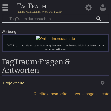
TagTraum
Werbung:
*20% Rabatt auf die erste Abbuchung. Nur einmal je Projekt. Nicht kombinierbar mit
anderen Aktionen.
TagTraum
:
Fragen &
Antworten
Projektseite
Quelltext bearbeiten
Versionsgeschichte