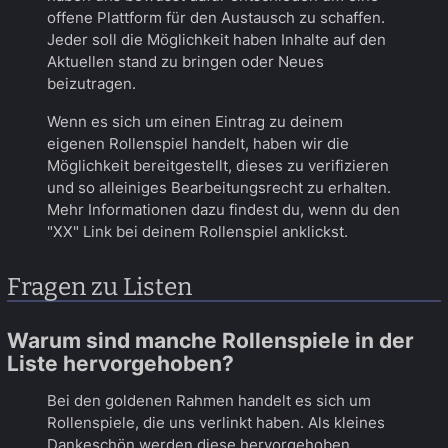
offene Plattform für den Austausch zu schaffen.
Jeder soll die Möglichkeit haben Inhalte auf den
Aktuellen stand zu bringen oder Neues
beizutragen.
Wenn es sich um einen Eintrag zu deinem
eigenen Rollenspiel handelt, haben wir die
Möglichkeit bereitgestellt, dieses zu verifizieren
und so alleiniges Bearbeitungsrecht zu erhalten.
Mehr Informationen dazu findest du, wenn du den
"XX" Link bei deinem Rollenspiel anklickst.
Fragen zu Listen
Warum sind manche Rollenspiele in der
Liste hervorgehoben?
Bei den goldenen Rahmen handelt es sich um
Rollenspiele, die uns verlinkt haben. Als kleines
Dankeschön werden diese hervorgehoben.