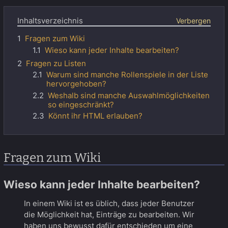
Inhaltsverzeichnis
1
Fragen zum Wiki
1.1
Wieso kann jeder Inhalte bearbeiten?
2
Fragen zu Listen
2.1
Warum sind manche Rollenspiele in der Liste
hervorgehoben?
2.2
Weshalb sind manche Auswahlmöglichkeiten
so eingeschränkt?
2.3
Könnt ihr HTML erlauben?
Fragen zum Wiki
Wieso kann jeder Inhalte bearbeiten?
In einem Wiki ist es üblich, dass jeder Benutzer
die Möglichkeit hat, Einträge zu bearbeiten. Wir
haben uns bewusst dafür entschieden um eine