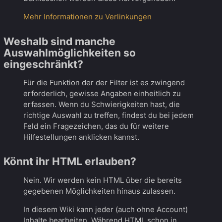
Mehr Informationen zu Verlinkungen
Weshalb sind manche
Auswahlmöglichkeiten so
eingeschränkt?
Für die Funktion der der Filter ist es zwingend
erforderlich, gewisse Angaben einheitlich zu
erfassen. Wenn du Schwierigkeiten hast, die
richtige Auswahl zu treffen, findest du bei jedem
Feld ein Fragezeichen, das du für weitere
Hilfestellungen anklicken kannst.
Könnt ihr HTML erlauben?
Nein. Wir werden kein HTML über die bereits
gegebenen Möglichkeiten hinaus zulassen.
In diesem Wiki kann jeder (auch ohne Account)
Inhalte bearbeiten. Während HTML schon in