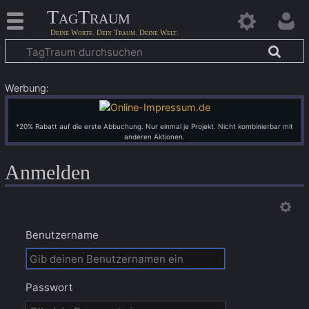
TagTraum
Werbung:
*20% Rabatt auf die erste Abbuchung. Nur einmal je Projekt. Nicht kombinierbar mit
anderen Aktionen.
Anmelden
Benutzername
Passwort