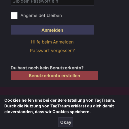
Angemeldet bleiben
Anmelden
Hilfe beim Anmelden
Passwort vergessen?
Du hast noch kein Benutzerkonto?
Benutzerkonto erstellen
Cookies helfen uns bei der Bereitstellung von TagTraum.
Kontakt
Datenschutz
Impressum
Durch die Nutzung von TagTraum erklärst du dich damit
einverstanden, dass wir Cookies speichern.
Okay